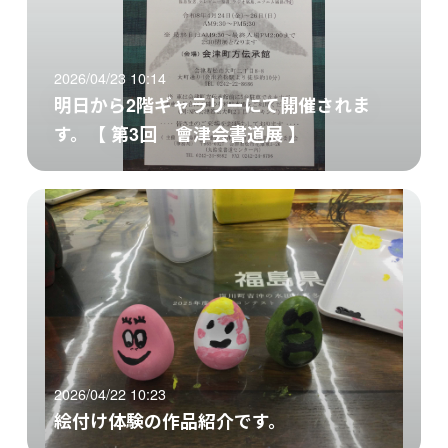
2026/04/23 10:14
明日から2階ギャラリーにて開催されま
す。【 第3回 會津会書道展 】
2026/04/22 10:23
絵付け体験の作品紹介です。