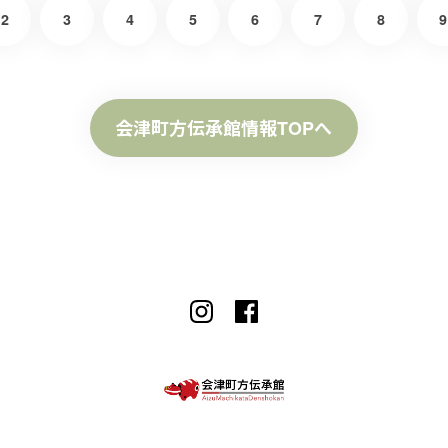
2
3
4
5
6
7
8
9
会津町方伝承館情報TOPへ