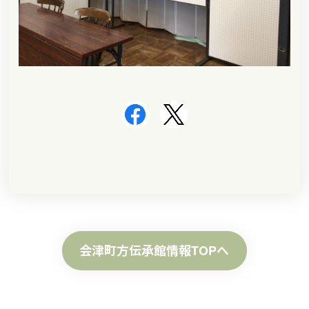
会津町方伝承館情報TOPへ