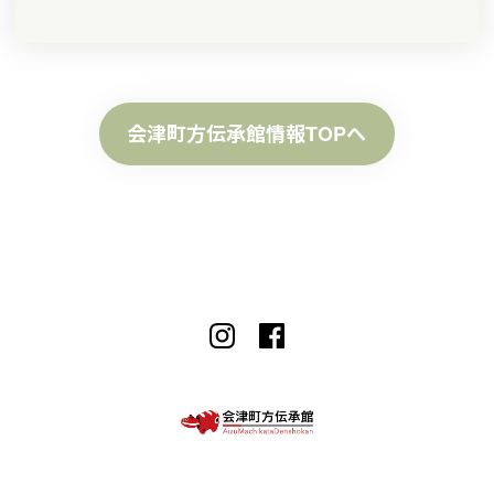
会津町方伝承館情報TOPへ