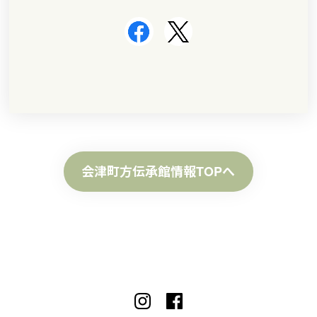
会津町方伝承館情報TOPへ