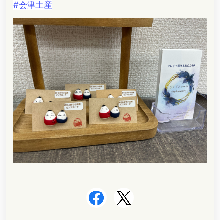
#会津土産