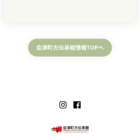
会津町方伝承館情報TOPへ