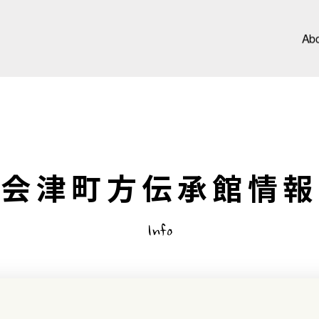
Ab
会津町方伝承館情報
Info