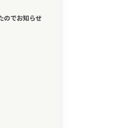
たのでお知らせ