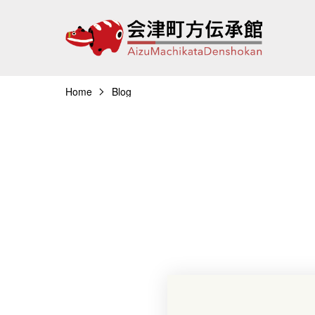
Home
Blog