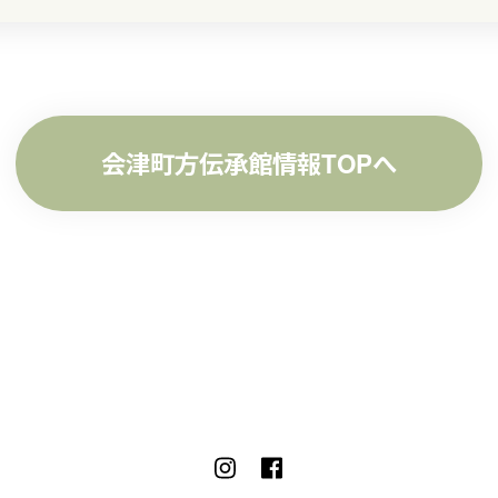
会津町方伝承館情報TOPへ