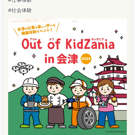
#社会体験