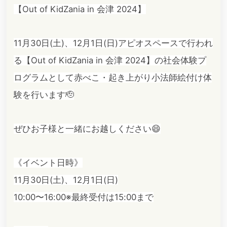
【Out of KidZania in 会津 2024】
11月30日(土)、12月1日(日)アピオスペースで行われ
る【Out of KidZania in 会津 2024】の社会体験プ
ログラムとして赤べこ・起き上がり小法師絵付け体
験を行います🫡
ぜひお子様と一緒にお越しください😄
《イベント日時》
11月30日(土)、12月1日(日)
10:00〜16:00※最終受付は15:00まで