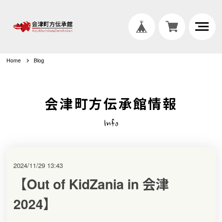
Home
Blog
会津町方伝承館情報
Info
2024/11/29 13:43
【Out of KidZania in 会津
2024】