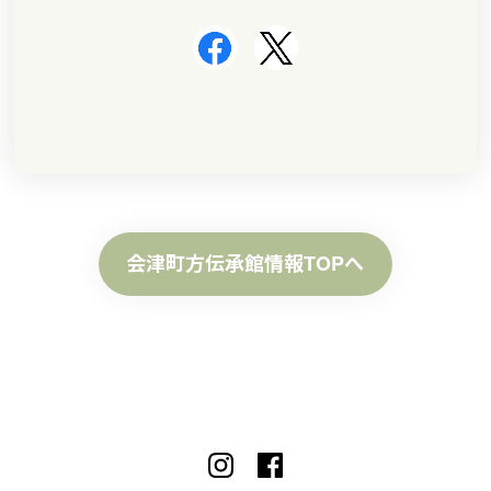
会津町方伝承館情報TOPへ