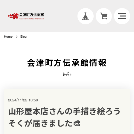
Home
Blog
会津町方伝承館情報
Info
2024/11/22 10:59
山形屋本店さんの手描き絵ろう
そくが届きました🎨