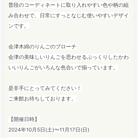
普段のコーディネートに取り入れやすい色や柄の組
み合わせで、日常にすっとなじむ使いやすいデザイ
ンです。
会津木綿のりんごのブローチ
会津の美味しいりんごを思わせるぷっくりしたかわ
いいりんごがいろんな色合いで揃っています。
是非手にとってみてください！
ご来館お待ちしております。
【開催日時】
2024年10月5日(土)〜11月17日(日)