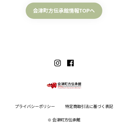
会津町方伝承館情報TOPへ
プライバシーポリシー
特定商取引法に基づく表記
©︎ 会津町方伝承館