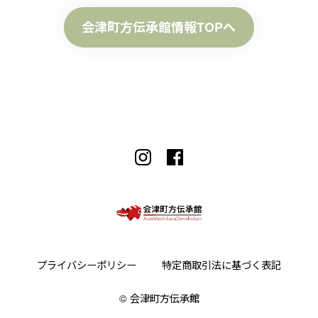
会津町方伝承館情報TOPへ
プライバシーポリシー
特定商取引法に基づく表記
©︎ 会津町方伝承館