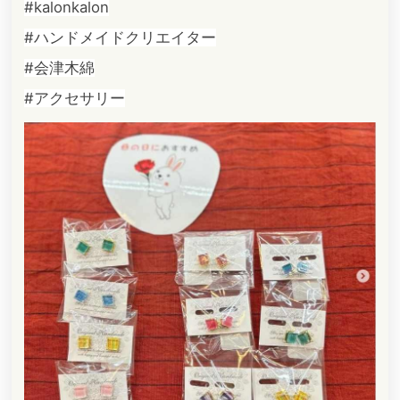
#kalonkalon
#ハンドメイドクリエイター
#会津木綿
#アクセサリー