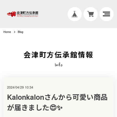
Home
Blog
会津町方伝承館情報
Info
2024/04/29 10:34
Kalonkalonさんから可愛い商品
が届きました😍✨