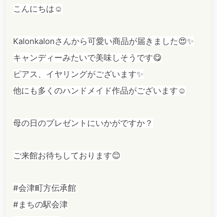
こんにちは☺️
Kalonkalonさんから可愛い商品が届きました😍✨
キャンディーみたいで美味しそうです😋
ピアス、イヤリングがございます✨
他にも多くのハンドメイド作品がございます☺️
母の日のプレゼントにいかがですか？
ご来館お待ちしております😊
#会津町方伝承館
#まちの駅会津