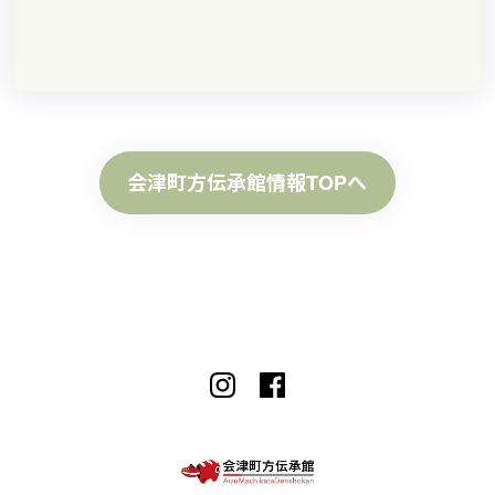
会津町方伝承館情報TOPへ