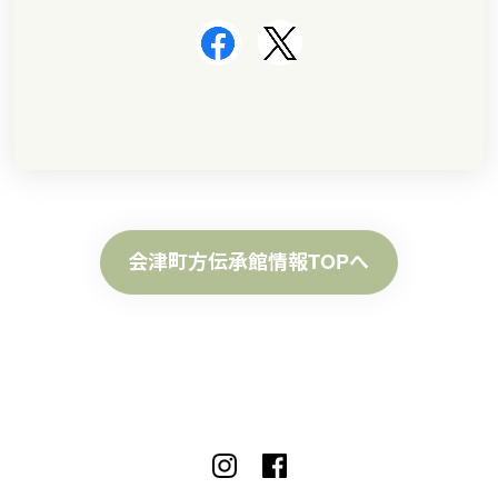
会津町方伝承館情報TOPへ