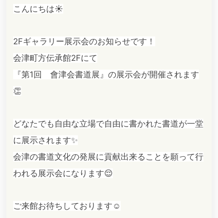
こんにちは☀️
2Fギャラリー展示会のお知らせです！
会津町方伝承館2Fにて
『第1回 會津会書道展』の展示会が開催されます
👏
どなたでも自由な立場で自由に書かれた書道が一堂
に展示されます✨
会津の書道文化の発展に貢献出来ることを願って行
われる展示会になります😌
ご来館お待ちしております☺️