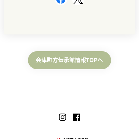
会津町方伝承館情報TOPへ