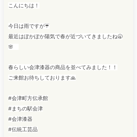
こんにちは！
今日は雨ですが☔
最近はぽかぽか陽気で春が近づいてきましたね🥱
🌸
春らしい会津漆器の商品を並べてみました！！
ご来館お待ちしております🙏
#会津町方伝承館
#まちの駅会津
#会津漆器
#伝統工芸品