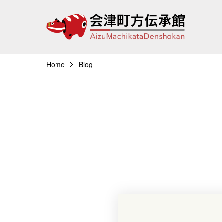
Home
Blog