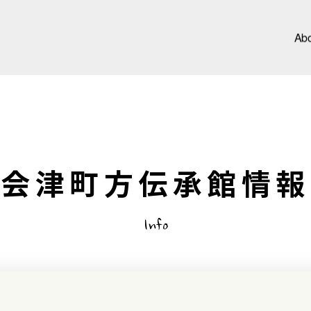
Ab
会津町方伝承館情報
Info