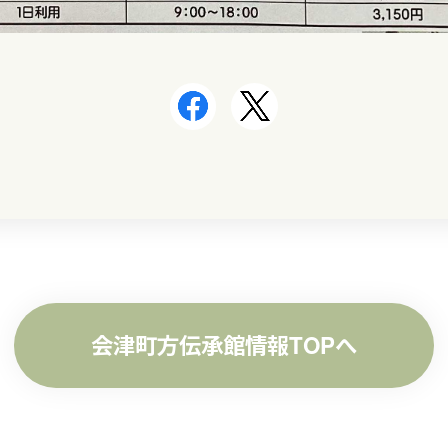
会津町方伝承館情報TOPへ