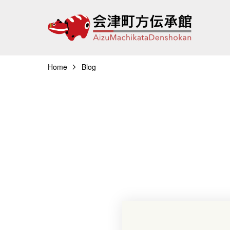
Home
Blog