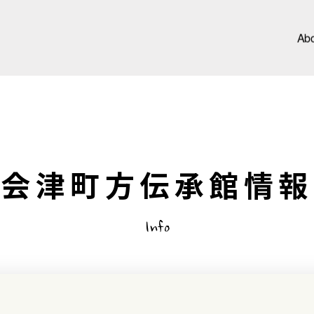
Ab
会津町方伝承館情報
Info