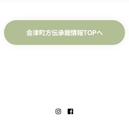
会津町方伝承館情報TOPへ