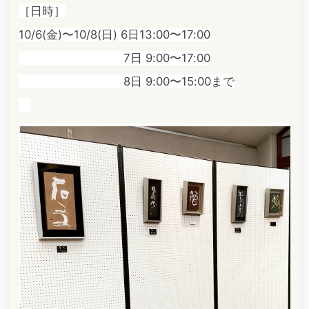
［日時］
10/6(金)〜10/8(日)
6日13:00〜17:00
7日 9:00〜17:00
8日 9:00〜15:00まで