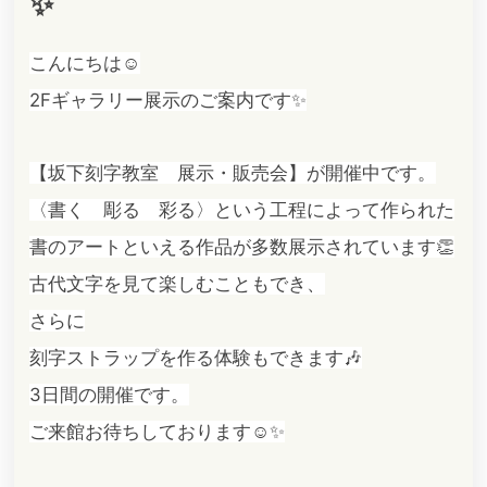
✨
こんにちは☺️
2Fギャラリー展示のご案内です✨
【坂下刻字教室 展示・販売会】が開催中です。
〈書く 彫る 彩る〉という工程によって作られた
書のアートといえる作品が多数展示されています👏
古代文字を見て楽しむこともでき、
さらに
刻字ストラップを作る体験もできます🎶
3日間の開催です。
ご来館お待ちしております☺️✨