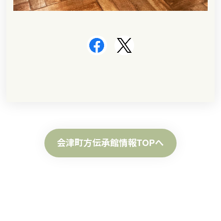
会津町方伝承館情報TOPへ