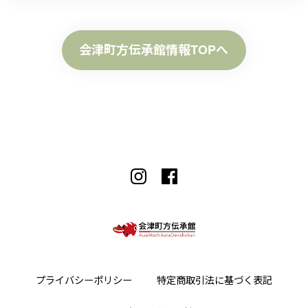
会津町方伝承館情報TOPへ
プライバシーポリシー
特定商取引法に基づく表記