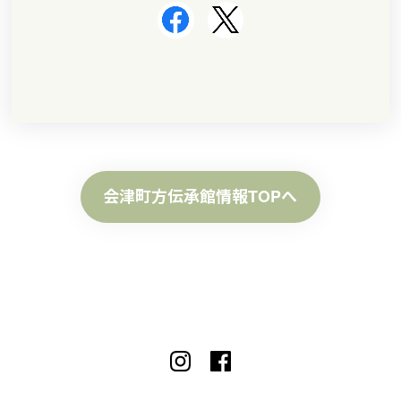
会津町方伝承館情報TOPへ