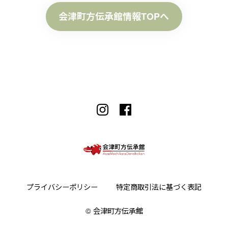
会津町方伝承館情報TOPへ
プライバシーポリシー
特定商取引法に基づく表記
©︎ 会津町方伝承館