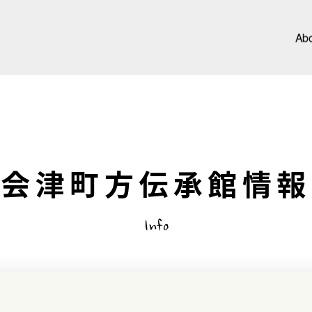
Ab
会津町方伝承館情報
Info