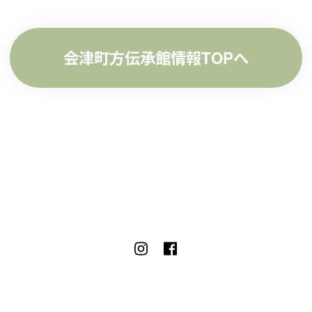
会津町方伝承館情報TOPへ