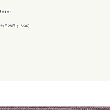
8日(日)
終日28日は16:00)