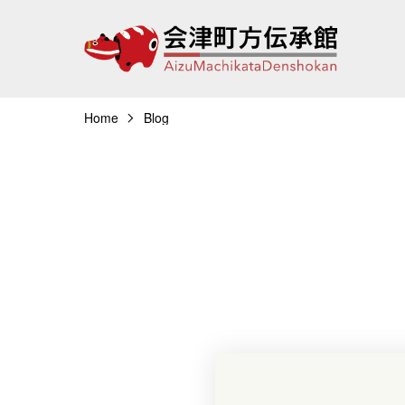
Home
Blog