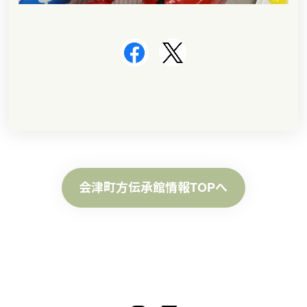
会津町方伝承館情報TOPへ