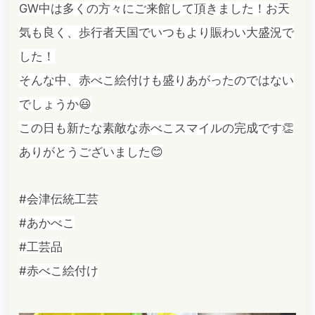
GW中は多くの方々にご来館して頂きました！お天
気も良く、歩行者天国でいつもより賑わい大盛況で
した！
そんな中、赤べこ絵付けも盛りあがったのではない
でしょうか😃
この日も新たな素敵な赤べこスマイルの完成です👏
ありがとうございました😊
#会津伝統工芸
#あかべこ
#工芸品
#赤べこ絵付け