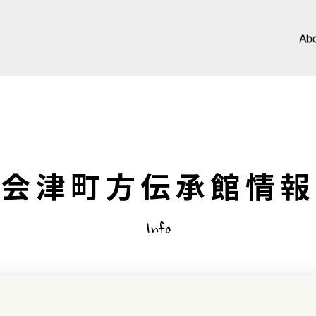
Ab
会津町方伝承館情報
Info