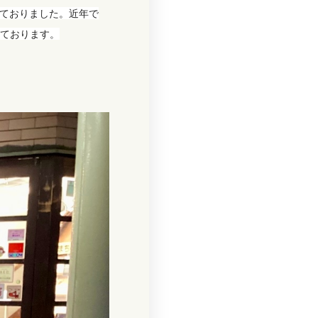
れておりました。近年で
ております。