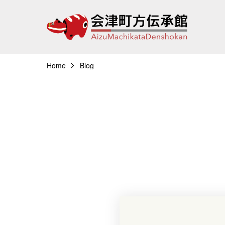
Home
Blog