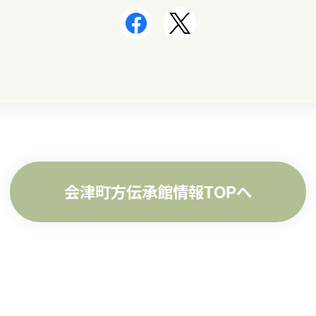
会津町方伝承館情報TOPへ