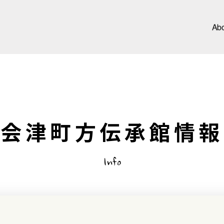
Ab
会津町方伝承館情報
Info