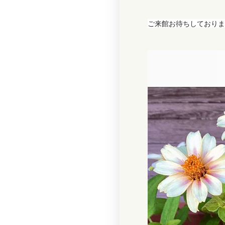
ご来館お待ちしておりま