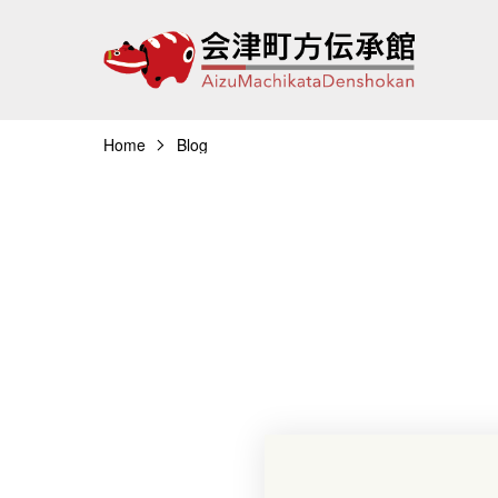
Home
Blog