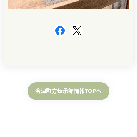
会津町方伝承館情報TOPへ