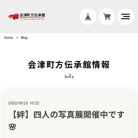
Home
Blog
会津町方伝承館情報
Info
2022/06/23 16:22
【絆】四人の写真展開催中です
🌸