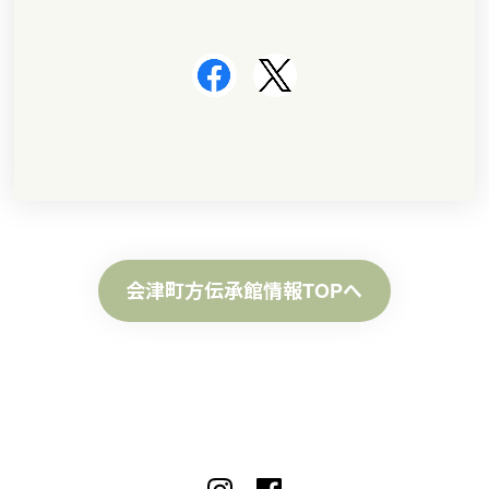
会津町方伝承館情報TOPへ