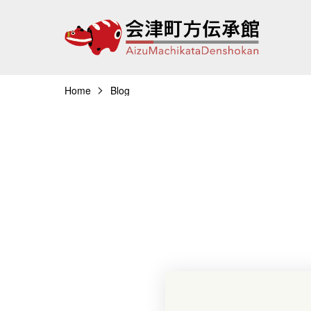
Home
Blog