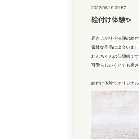
2022/06/19 09:57
絵付け体験✨
起き上がり小法師の絵付
素敵な作品に出会いまし
わんちゃんの似顔絵です
可愛らしいくとても癒さ
絵付け体験でオリジナル